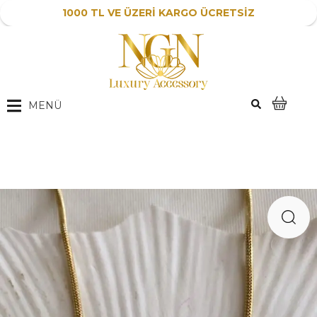
1000 TL VE ÜZERİ KARGO ÜCRETSİZ
MENÜ