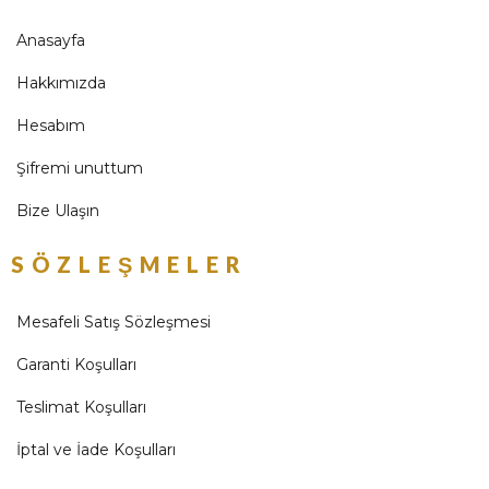
Anasayfa
Hakkımızda
Hesabım
Şifremi unuttum
Bize Ulaşın
SÖZLEŞMELER
Mesafeli Satış Sözleşmesi
Garanti Koşulları
Teslimat Koşulları
İptal ve İade Koşulları