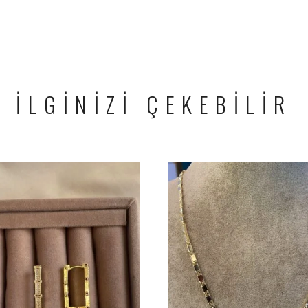
İLGİNİZİ ÇEKEBİLİR