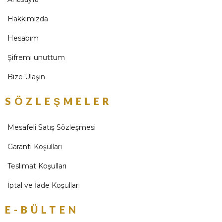
Hakkımızda
Hesabım
Şifremi unuttum
Bize Ulaşın
SÖZLEŞMELER
Mesafeli Satış Sözleşmesi
Garanti Koşulları
Teslimat Koşulları
İptal ve İade Koşulları
E-BÜLTEN