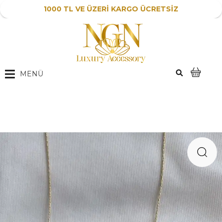
1000 TL VE ÜZERİ KARGO ÜCRETSİZ
MENÜ