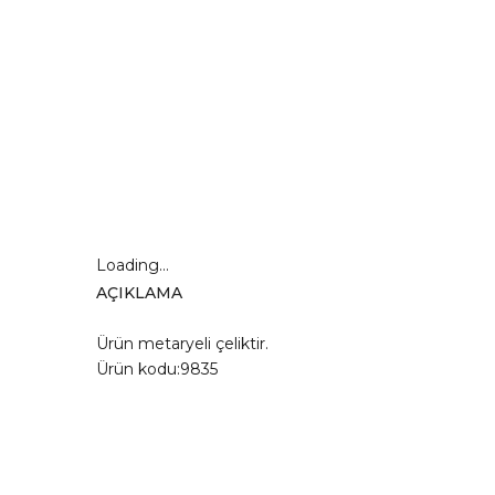
Loading...
AÇIKLAMA
Ürün metaryeli çeliktir.
Ürün kodu:9835