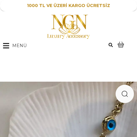
1000 TL VE ÜZERİ KARGO ÜCRETSİZ
MENÜ