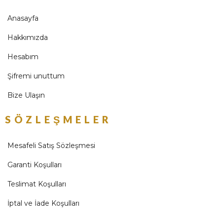
Anasayfa
Hakkımızda
Hesabım
Şifremi unuttum
Bize Ulaşın
SÖZLEŞMELER
Mesafeli Satış Sözleşmesi
Garanti Koşulları
Teslimat Koşulları
İptal ve İade Koşulları