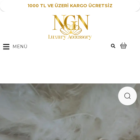
1000 TL VE ÜZERİ KARGO ÜCRETSİZ
MENÜ