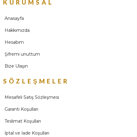
KURUMSAL
Anasayfa
Hakkımızda
Hesabım
Şifremi unuttum
Bize Ulaşın
SÖZLEŞMELER
Mesafeli Satış Sözleşmesi
Garanti Koşulları
Teslimat Koşulları
İptal ve İade Koşulları