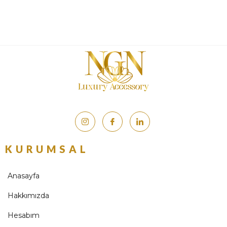
KURUMSAL
Anasayfa
Hakkımızda
Hesabım