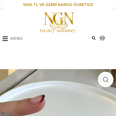
1000 TL VE ÜZERİ KARGO ÜCRETSİZ
MENÜ