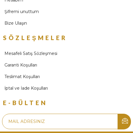
Hesabım
Şifremi unuttum
Bize Ulaşın
SÖZLEŞMELER
Mesafeli Satış Sözleşmesi
Garanti Koşulları
Teslimat Koşulları
İptal ve İade Koşulları
E-BÜLTEN