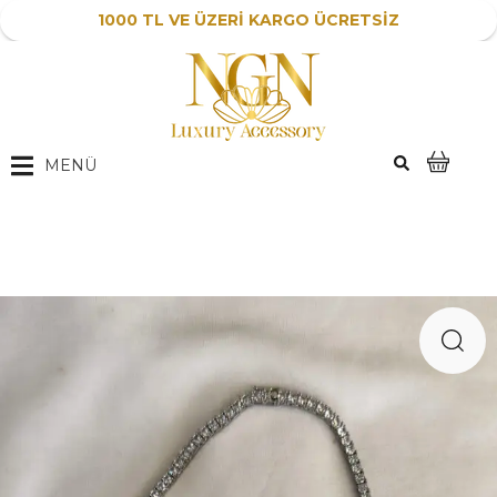
1000 TL VE ÜZERİ KARGO ÜCRETSİZ
MENÜ