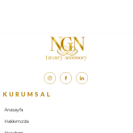
KURUMSAL
Anasayfa
Hakkımızda