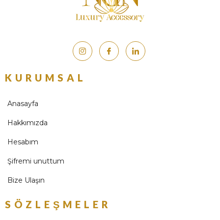
KURUMSAL
Anasayfa
Hakkımızda
Hesabım
Şifremi unuttum
Bize Ulaşın
SÖZLEŞMELER