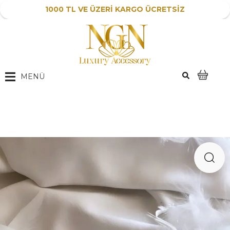
1000 TL VE ÜZERİ KARGO ÜCRETSİZ
MENÜ