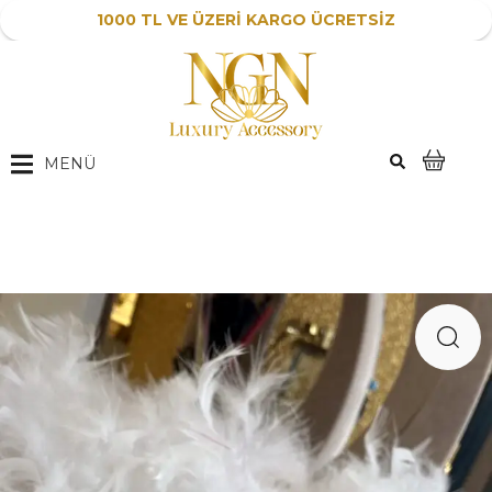
1000 TL VE ÜZERİ KARGO ÜCRETSİZ
MENÜ