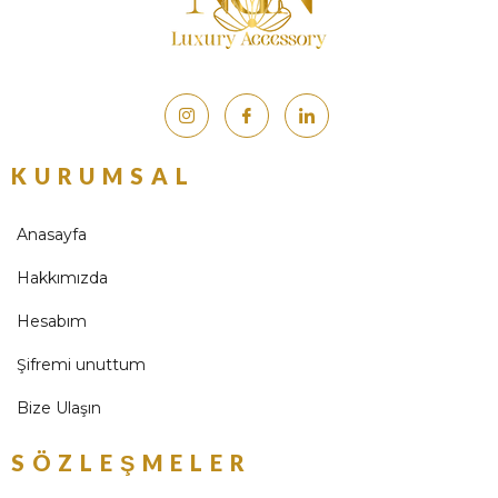
KURUMSAL
Anasayfa
Hakkımızda
Hesabım
Şifremi unuttum
Bize Ulaşın
SÖZLEŞMELER