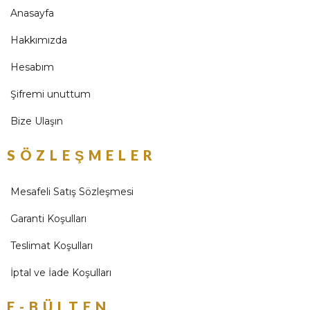
Anasayfa
Hakkımızda
Hesabım
Şifremi unuttum
Bize Ulaşın
SÖZLEŞMELER
Mesafeli Satış Sözleşmesi
Garanti Koşulları
Teslimat Koşulları
İptal ve İade Koşulları
E-BÜLTEN