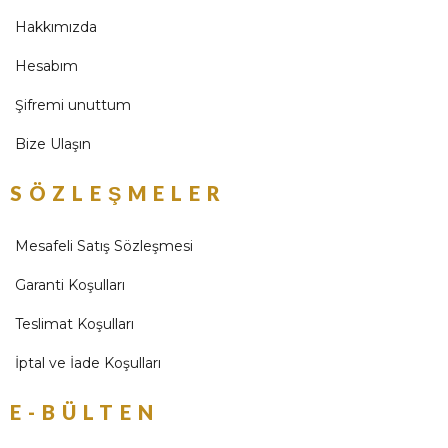
Hakkımızda
Hesabım
Şifremi unuttum
Bize Ulaşın
SÖZLEŞMELER
Mesafeli Satış Sözleşmesi
Garanti Koşulları
Teslimat Koşulları
İptal ve İade Koşulları
E-BÜLTEN