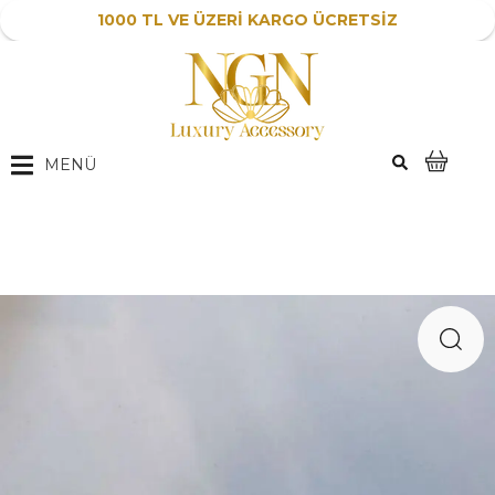
1000 TL VE ÜZERİ KARGO ÜCRETSİZ
MENÜ