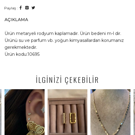
Paylaş :
AÇIKLAMA
Ürün metaryeli rodyum kaplamadır. Ürün bedeni m-l dir.
Ürünü su ve parfum vb. yoğun kimyasallardan korumanız
gerekmektedir.
Ürün kodu:10695
İLGİNİZİ ÇEKEBİLİR