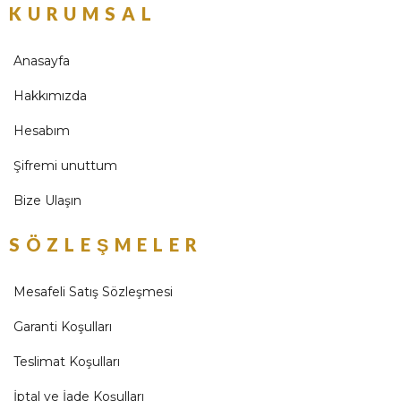
KURUMSAL
Anasayfa
Hakkımızda
Hesabım
Şifremi unuttum
Bize Ulaşın
SÖZLEŞMELER
Mesafeli Satış Sözleşmesi
Garanti Koşulları
Teslimat Koşulları
İptal ve İade Koşulları