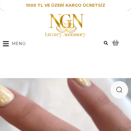
1000 TL VE ÜZERİ KARGO ÜCRETSİZ
MENÜ