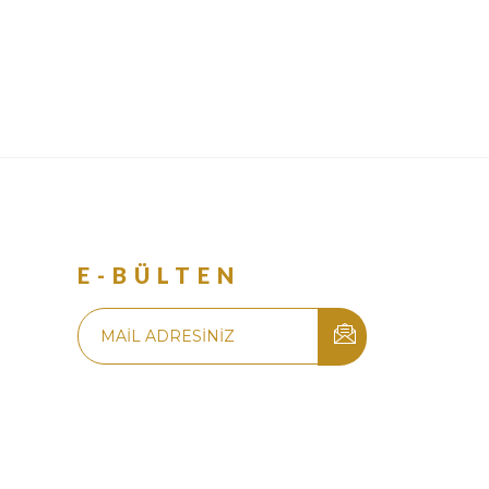
R
E-BÜLTEN