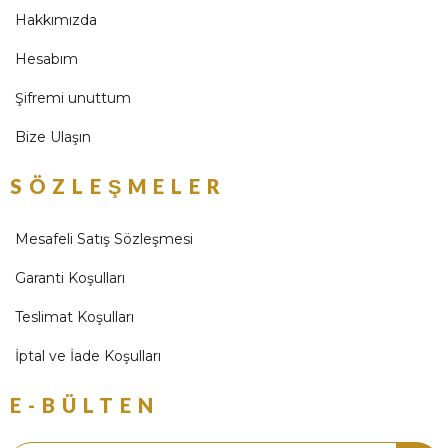
Hakkımızda
Hesabım
Şifremi unuttum
Bize Ulaşın
SÖZLEŞMELER
Mesafeli Satış Sözleşmesi
Garanti Koşulları
Teslimat Koşulları
İptal ve İade Koşulları
E-BÜLTEN