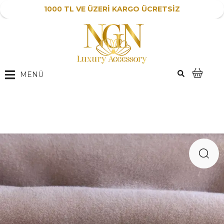
1000 TL VE ÜZERİ KARGO ÜCRETSİZ
MENÜ