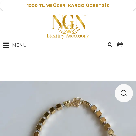
1000 TL VE ÜZERİ KARGO ÜCRETSİZ
MENÜ