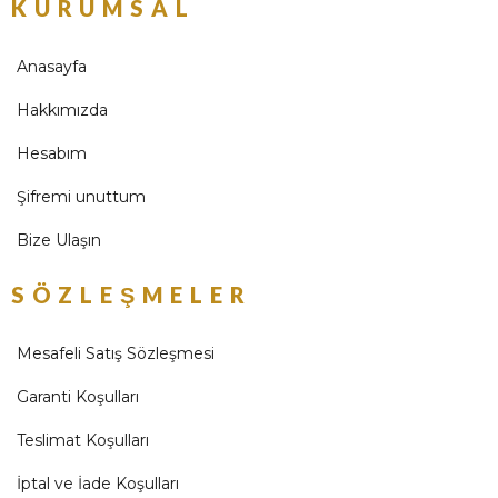
KURUMSAL
Anasayfa
Hakkımızda
Hesabım
Şifremi unuttum
Bize Ulaşın
SÖZLEŞMELER
Mesafeli Satış Sözleşmesi
Garanti Koşulları
Teslimat Koşulları
İptal ve İade Koşulları