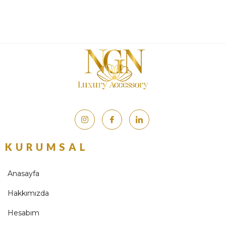
KURUMSAL
Anasayfa
Hakkımızda
Hesabım