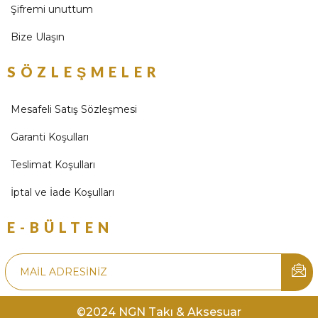
Şifremi unuttum
Bize Ulaşın
SÖZLEŞMELER
Mesafeli Satış Sözleşmesi
Garanti Koşulları
Teslimat Koşulları
İptal ve İade Koşulları
E-BÜLTEN
©2024 NGN Takı & Aksesuar