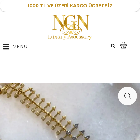
1000 TL VE ÜZERİ KARGO ÜCRETSİZ
MENÜ