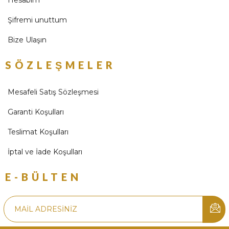
Hesabım
Şifremi unuttum
Bize Ulaşın
SÖZLEŞMELER
Mesafeli Satış Sözleşmesi
Garanti Koşulları
Teslimat Koşulları
İptal ve İade Koşulları
E-BÜLTEN