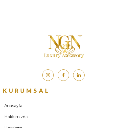
KURUMSAL
Anasayfa
Hakkımızda