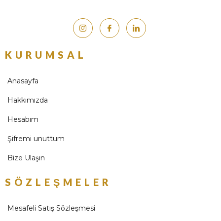
KURUMSAL
Anasayfa
Hakkımızda
Hesabım
Şifremi unuttum
Bize Ulaşın
SÖZLEŞMELER
Mesafeli Satış Sözleşmesi