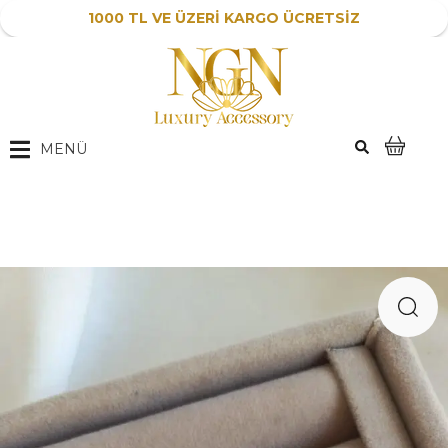
1000 TL VE ÜZERİ KARGO ÜCRETSİZ
MENÜ