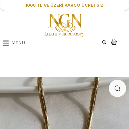
1000 TL VE ÜZERİ KARGO ÜCRETSİZ
MENÜ