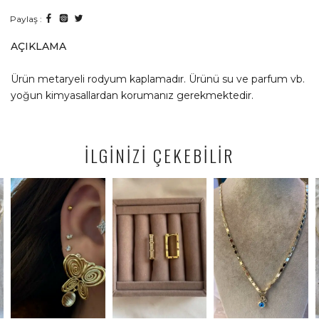
Paylaş :
AÇIKLAMA
Ürün metaryeli rodyum kaplamadır. Ürünü su ve parfum vb.
yoğun kimyasallardan korumanız gerekmektedir.
İLGİNİZİ ÇEKEBİLİR