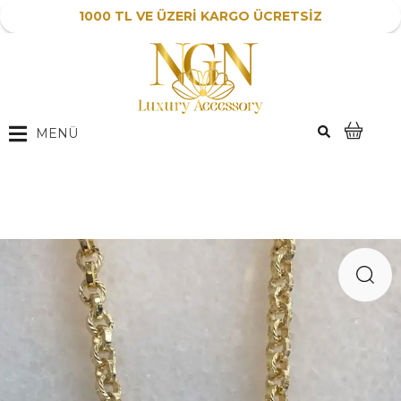
1000 TL VE ÜZERİ KARGO ÜCRETSİZ
MENÜ