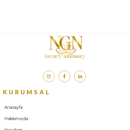
KURUMSAL
Anasayfa
Hakkımızda