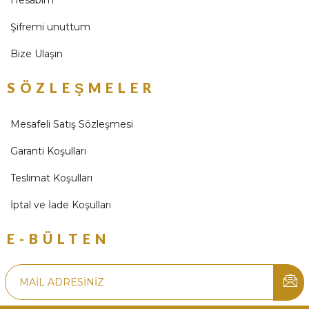
Hesabım
Şifremi unuttum
Bize Ulaşın
SÖZLEŞMELER
Mesafeli Satış Sözleşmesi
Garanti Koşulları
Teslimat Koşulları
İptal ve İade Koşulları
E-BÜLTEN