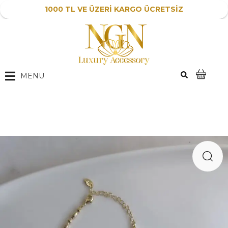
1000 TL VE ÜZERİ KARGO ÜCRETSİZ
MENÜ