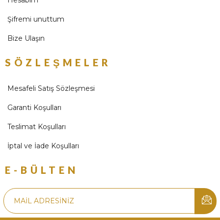
Hesabım
Şifremi unuttum
Bize Ulaşın
SÖZLEŞMELER
Mesafeli Satış Sözleşmesi
Garanti Koşulları
Teslimat Koşulları
İptal ve İade Koşulları
E-BÜLTEN