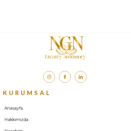
KURUMSAL
Anasayfa
Hakkımızda