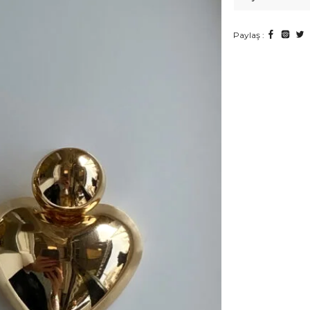
Paylaş :