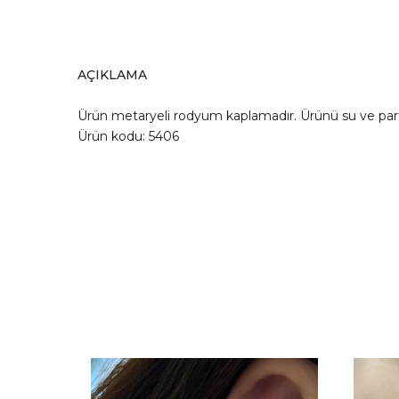
AÇIKLAMA
Ürün metaryeli rodyum kaplamadır. Ürünü su ve pa
Ürün kodu: 5406