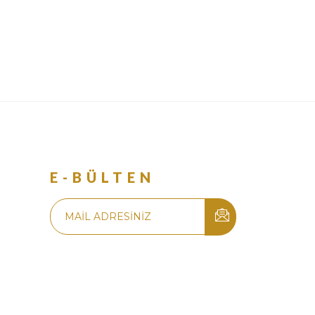
R
E-BÜLTEN