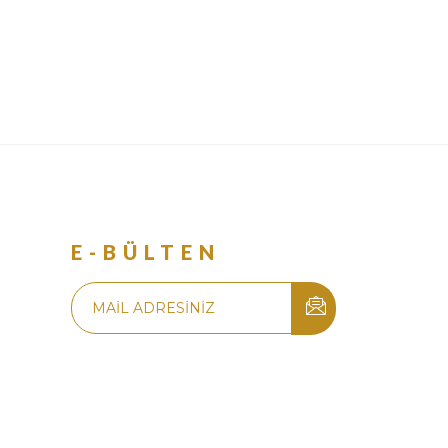
R
E-BÜLTEN