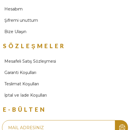
Hesabım
Şifremi unuttum
Bize Ulaşın
SÖZLEŞMELER
Mesafeli Satış Sözleşmesi
Garanti Koşulları
Teslimat Koşulları
İptal ve İade Koşulları
E-BÜLTEN