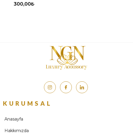
300,00
₺
KURUMSAL
Anasayfa
Hakkımızda