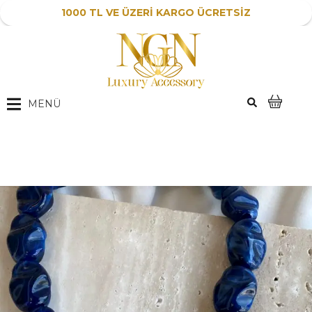
1000 TL VE ÜZERİ KARGO ÜCRETSİZ
MENÜ