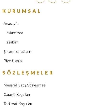
KURUMSAL
Anasayfa
Hakkımızda
Hesabım
Şifremi unuttum
Bize Ulaşın
SÖZLEŞMELER
Mesafeli Satış Sözleşmesi
Garanti Koşulları
Teslimat Koşulları