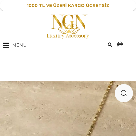
1000 TL VE ÜZERİ KARGO ÜCRETSİZ
MENÜ