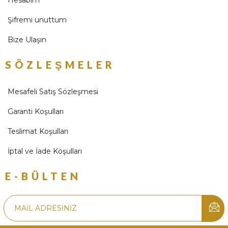
Hesabım
Şifremi unuttum
Bize Ulaşın
SÖZLEŞMELER
Mesafeli Satış Sözleşmesi
Garanti Koşulları
Teslimat Koşulları
İptal ve İade Koşulları
E-BÜLTEN