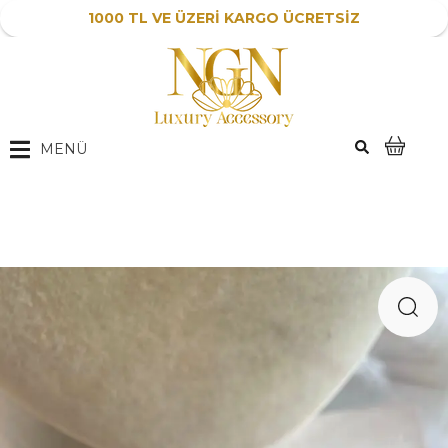
1000 TL VE ÜZERİ KARGO ÜCRETSİZ
MENÜ