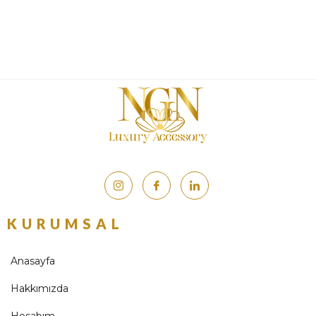
KURUMSAL
Anasayfa
Hakkımızda