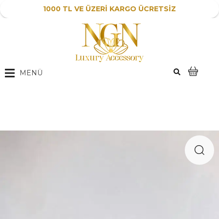
1000 TL VE ÜZERİ KARGO ÜCRETSİZ
MENÜ