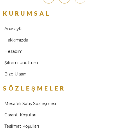
KURUMSAL
Anasayfa
Hakkımızda
Hesabım
Şifremi unuttum
Bize Ulaşın
SÖZLEŞMELER
Mesafeli Satış Sözleşmesi
Garanti Koşulları
Teslimat Koşulları