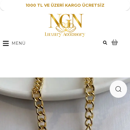
1000 TL VE ÜZERİ KARGO ÜCRETSİZ
MENÜ