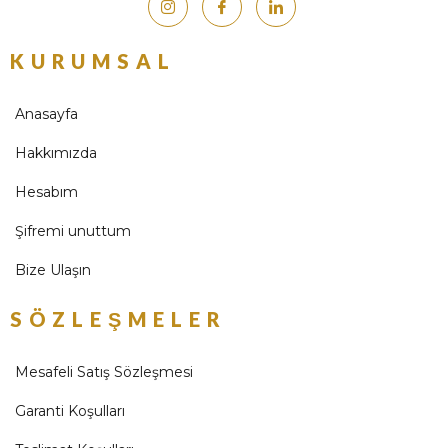
KURUMSAL
Anasayfa
Hakkımızda
Hesabım
Şifremi unuttum
Bize Ulaşın
SÖZLEŞMELER
Mesafeli Satış Sözleşmesi
Garanti Koşulları