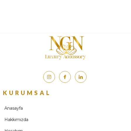
KURUMSAL
Anasayfa
Hakkımızda