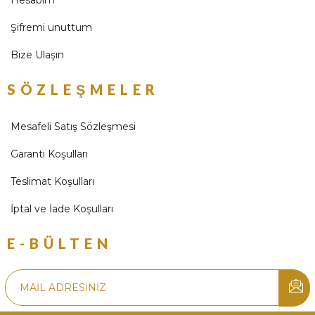
Hesabım
Şifremi unuttum
Bize Ulaşın
SÖZLEŞMELER
Mesafeli Satış Sözleşmesi
Garanti Koşulları
Teslimat Koşulları
İptal ve İade Koşulları
E-BÜLTEN