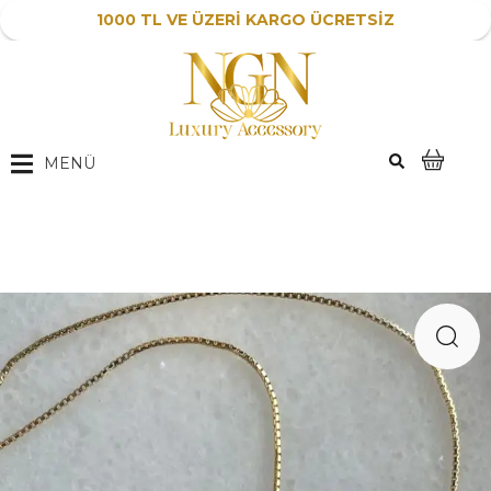
1000 TL VE ÜZERİ KARGO ÜCRETSİZ
MENÜ