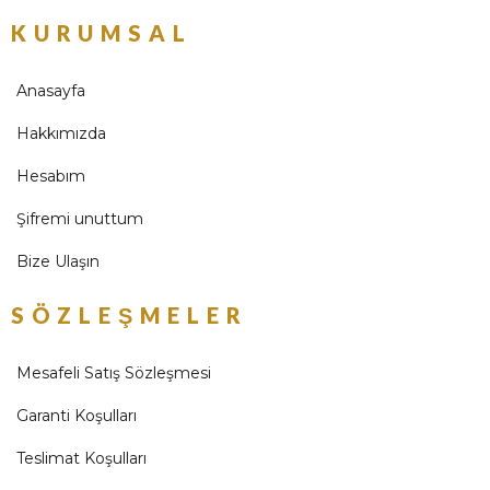
KURUMSAL
Anasayfa
Hakkımızda
Hesabım
Şifremi unuttum
Bize Ulaşın
SÖZLEŞMELER
Mesafeli Satış Sözleşmesi
Garanti Koşulları
Teslimat Koşulları