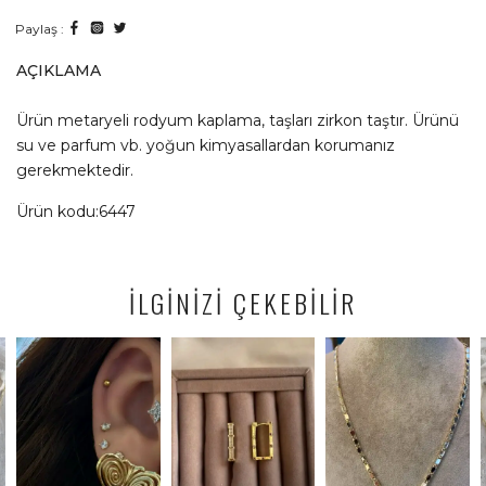
Paylaş :
AÇIKLAMA
Ürün metaryeli rodyum kaplama, taşları zirkon taştır. Ürünü
su ve parfum vb. yoğun kimyasallardan korumanız
gerekmektedir.
Ürün kodu:6447
İLGİNİZİ ÇEKEBİLİR