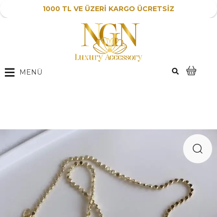
1000 TL VE ÜZERİ KARGO ÜCRETSİZ
MENÜ