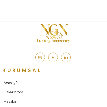
KURUMSAL
Anasayfa
Hakkımızda
Hesabım