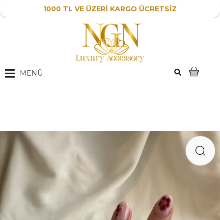
1000 TL VE ÜZERİ KARGO ÜCRETSİZ
MENÜ