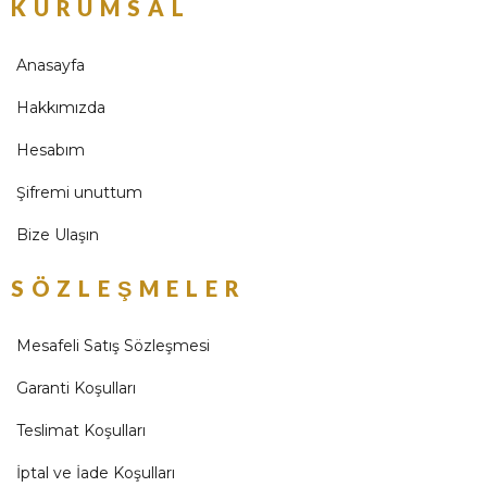
KURUMSAL
Anasayfa
Hakkımızda
Hesabım
Şifremi unuttum
Bize Ulaşın
SÖZLEŞMELER
Mesafeli Satış Sözleşmesi
Garanti Koşulları
Teslimat Koşulları
İptal ve İade Koşulları