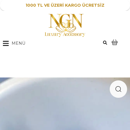
1000 TL VE ÜZERİ KARGO ÜCRETSİZ
MENÜ