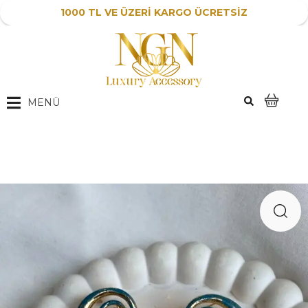
1000 TL VE ÜZERİ KARGO ÜCRETSİZ
MENÜ