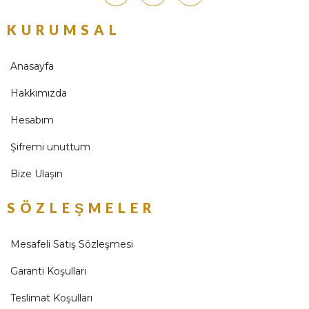
KURUMSAL
Anasayfa
Hakkımızda
Hesabım
Şifremi unuttum
Bize Ulaşın
SÖZLEŞMELER
Mesafeli Satış Sözleşmesi
Garanti Koşulları
Teslimat Koşulları