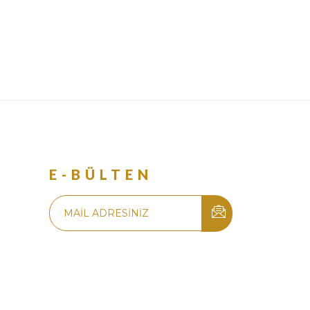
R
E-BÜLTEN