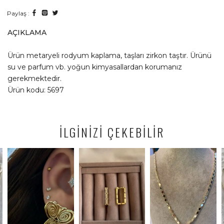
Paylaş :
AÇIKLAMA
Ürün metaryeli rodyum kaplama, taşları zirkon taştır. Ürünü
su ve parfum vb. yoğun kimyasallardan korumanız
gerekmektedir.
Ürün kodu: 5697
İLGİNİZİ ÇEKEBİLİR