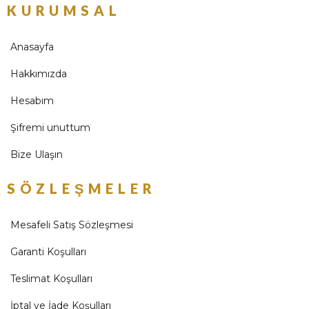
KURUMSAL
Anasayfa
Hakkımızda
Hesabım
Şifremi unuttum
Bize Ulaşın
SÖZLEŞMELER
Mesafeli Satış Sözleşmesi
Garanti Koşulları
Teslimat Koşulları
İptal ve İade Koşulları