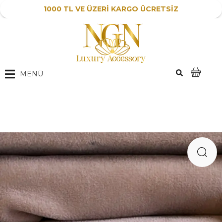
1000 TL VE ÜZERİ KARGO ÜCRETSİZ
MENÜ