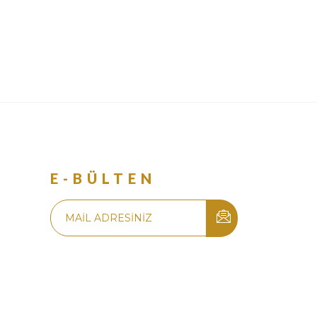
R
E-BÜLTEN