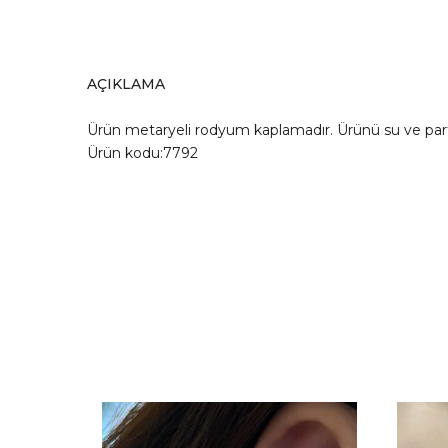
AÇIKLAMA
Ürün metaryeli rodyum kaplamadır. Ürünü su ve pa
Ürün kodu:7792