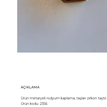
AÇIKLAMA
Ürün metaryeli rodyum kaplama, taşları zirkon taşt
Ürün kodu: 2356