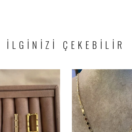
İLGİNİZİ ÇEKEBİLİR