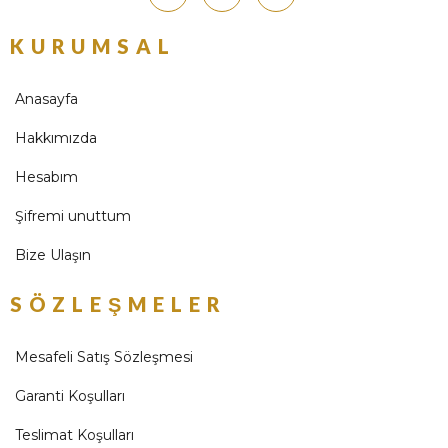
KURUMSAL
Anasayfa
Hakkımızda
Hesabım
Şifremi unuttum
Bize Ulaşın
SÖZLEŞMELER
Mesafeli Satış Sözleşmesi
Garanti Koşulları
Teslimat Koşulları