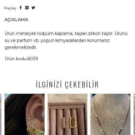
Paylaş :
AÇIKLAMA
Ürün metaryeli rodyum kaplama, taşları zirkon taştır. Ürünü
su ve parfum vb. yoğun kimyasallardan korumanız
gerekmektedir.
Ürün kodu:6039
İLGİNİZİ ÇEKEBİLİR