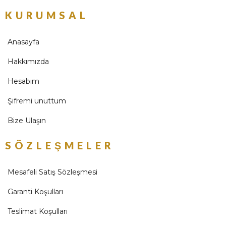
KURUMSAL
Anasayfa
Hakkımızda
Hesabım
Şifremi unuttum
Bize Ulaşın
SÖZLEŞMELER
Mesafeli Satış Sözleşmesi
Garanti Koşulları
Teslimat Koşulları