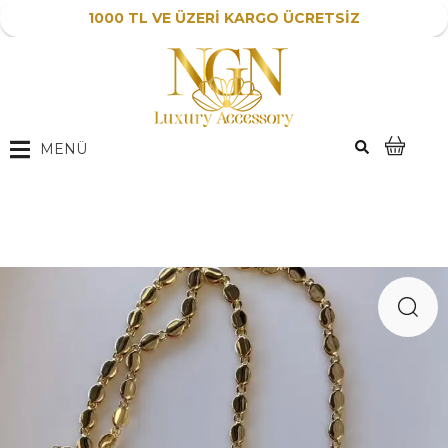
1000 TL VE ÜZERİ KARGO ÜCRETSİZ
MENÜ