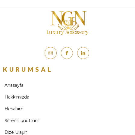
KURUMSAL
Anasayfa
Hakkımızda
Hesabım
Şifremi unuttum
Bize Ulaşın