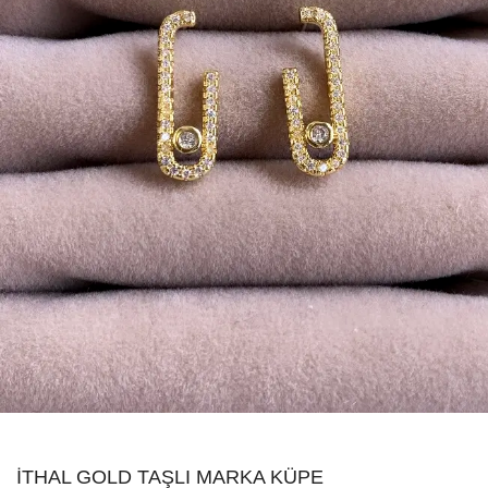
İTHAL GOLD TAŞLI MARKA KÜPE