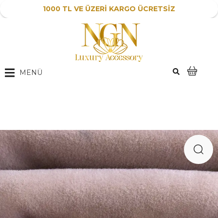
1000 TL VE ÜZERİ KARGO ÜCRETSİZ
MENÜ