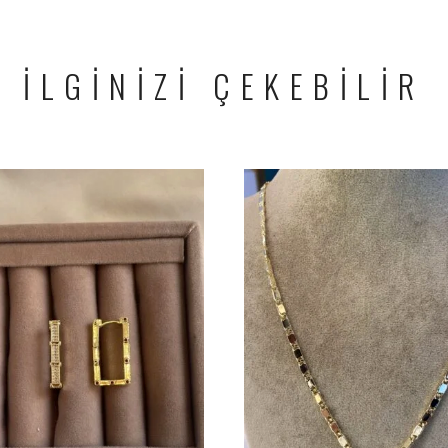
İLGİNİZİ ÇEKEBİLİR