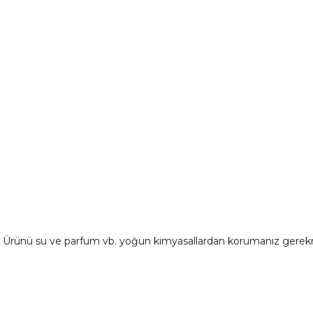
ır. Ürünü su ve parfum vb. yoğun kimyasallardan korumanız gerek