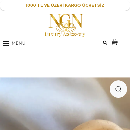
1000 TL VE ÜZERİ KARGO ÜCRETSİZ
MENÜ