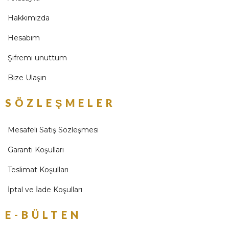
Hakkımızda
Hesabım
Şifremi unuttum
Bize Ulaşın
SÖZLEŞMELER
Mesafeli Satış Sözleşmesi
Garanti Koşulları
Teslimat Koşulları
İptal ve İade Koşulları
E-BÜLTEN