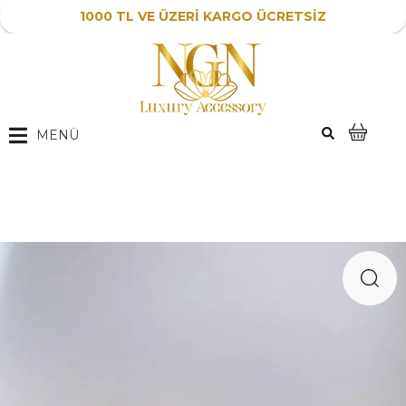
1000 TL VE ÜZERİ KARGO ÜCRETSİZ
MENÜ