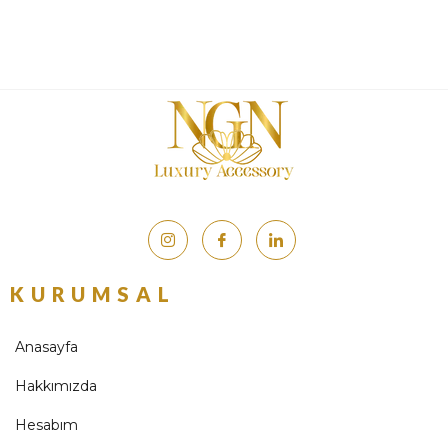
KURUMSAL
Anasayfa
Hakkımızda
Hesabım