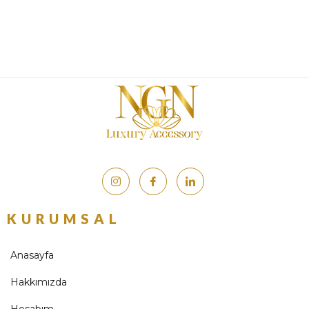
KURUMSAL
Anasayfa
Hakkımızda