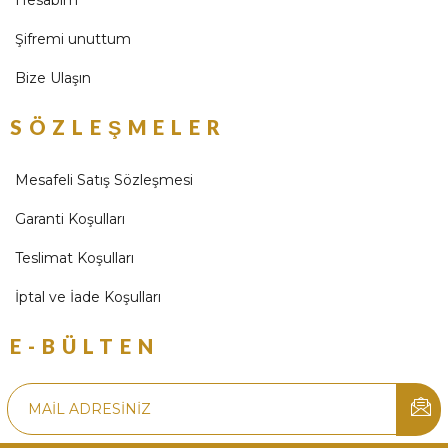
Hesabım
Şifremi unuttum
Bize Ulaşın
SÖZLEŞMELER
Mesafeli Satış Sözleşmesi
Garanti Koşulları
Teslimat Koşulları
İptal ve İade Koşulları
E-BÜLTEN