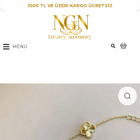
1000 TL VE ÜZERİ KARGO ÜCRETSİZ
MENÜ