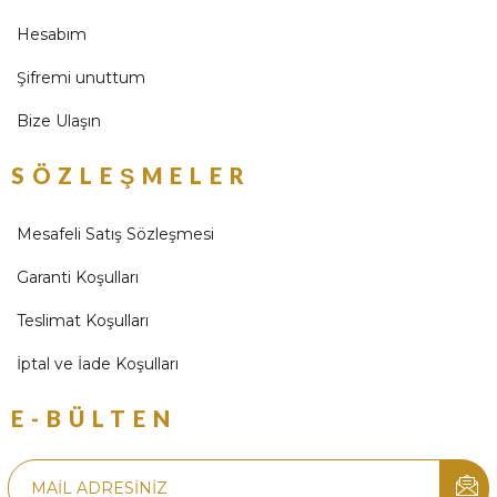
Hesabım
Şifremi unuttum
Bize Ulaşın
SÖZLEŞMELER
Mesafeli Satış Sözleşmesi
Garanti Koşulları
Teslimat Koşulları
İptal ve İade Koşulları
E-BÜLTEN