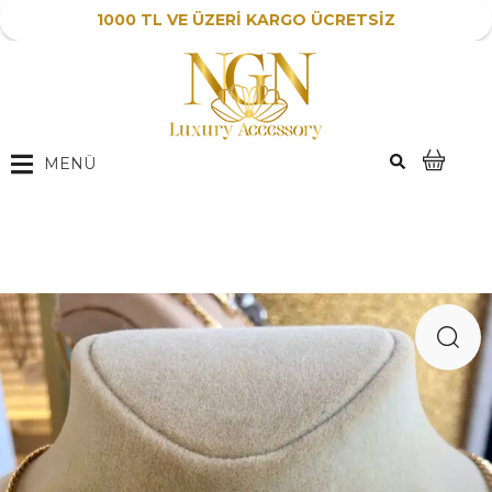
1000 TL VE ÜZERİ KARGO ÜCRETSİZ
MENÜ