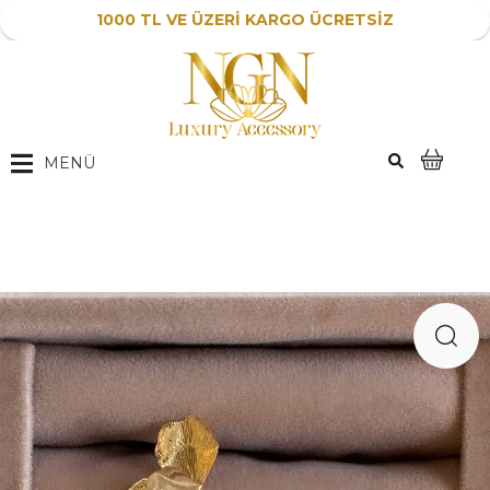
1000 TL VE ÜZERİ KARGO ÜCRETSİZ
MENÜ