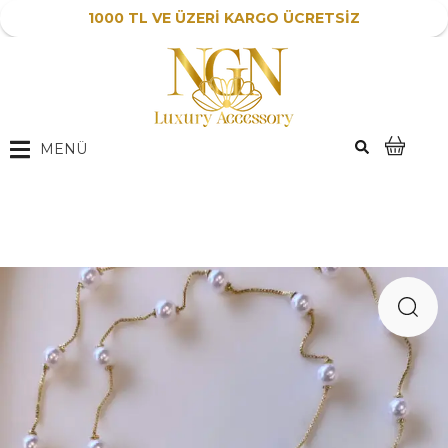
1000 TL VE ÜZERİ KARGO ÜCRETSİZ
MENÜ