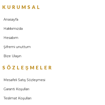
KURUMSAL
Anasayfa
Hakkımızda
Hesabım
Şifremi unuttum
Bize Ulaşın
SÖZLEŞMELER
Mesafeli Satış Sözleşmesi
Garanti Koşulları
Teslimat Koşulları