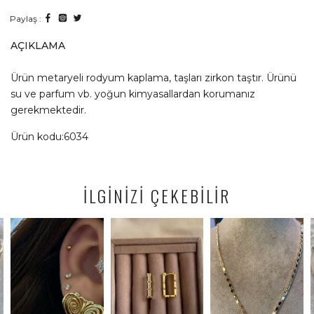
Paylaş :
AÇIKLAMA
Ürün metaryeli rodyum kaplama, taşları zirkon taştır. Ürünü
su ve parfum vb. yoğun kimyasallardan korumanız
gerekmektedir.
Ürün kodu:6034
İLGİNİZİ ÇEKEBİLİR