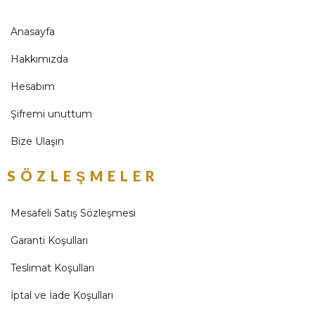
Anasayfa
Hakkımızda
Hesabım
Şifremi unuttum
Bize Ulaşın
SÖZLEŞMELER
Mesafeli Satış Sözleşmesi
Garanti Koşulları
Teslimat Koşulları
İptal ve İade Koşulları