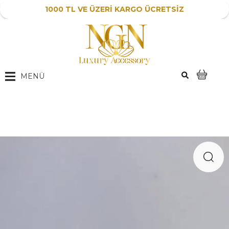
1000 TL VE ÜZERİ KARGO ÜCRETSİZ
MENÜ