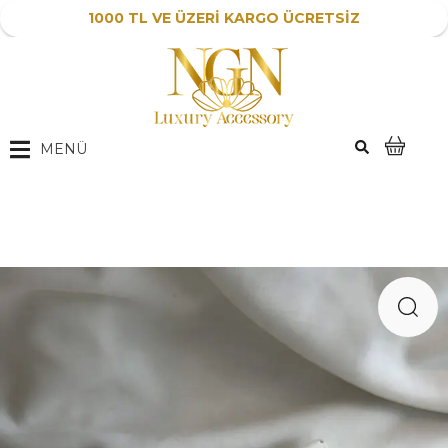
1000 TL VE ÜZERİ KARGO ÜCRETSİZ
MENÜ