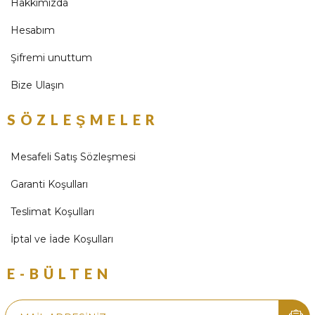
Hakkımızda
Hesabım
Şifremi unuttum
Bize Ulaşın
SÖZLEŞMELER
Mesafeli Satış Sözleşmesi
Garanti Koşulları
Teslimat Koşulları
İptal ve İade Koşulları
E-BÜLTEN